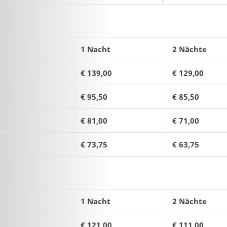
1 Nacht
2 Nächte
€ 139,00
€ 129,00
€ 95,50
€ 85,50
€ 81,00
€ 71,00
€ 73,75
€ 63,75
1 Nacht
2 Nächte
€ 121,00
€ 111,00