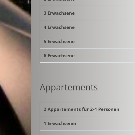
3 Erwachsene
4 Erwachsene
5 Erwachsene
6 Erwachsene
Appartements
2 Appartements für 2-4 Personen
1 Erwachsener