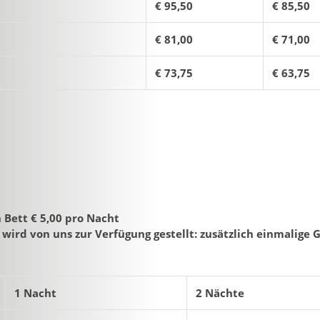
€ 95,50
€ 85,50
€ 81,00
€ 71,00
€ 73,75
€ 63,75
 Bett € 5,00 pro Nacht
wird von uns zur Verfügung gestellt: zusätzlich einmalige 
1 Nacht
2 Nächte