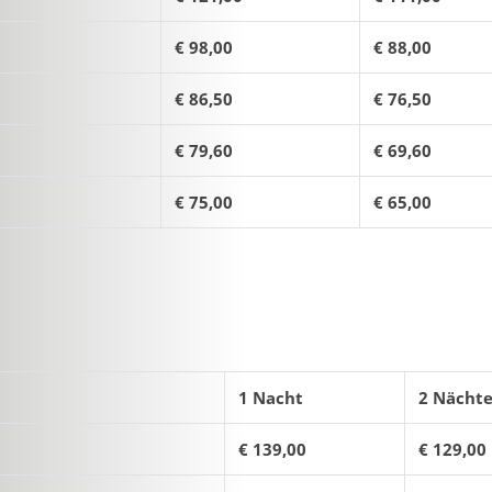
€ 98,00
€ 88,00
€ 86,50
€ 76,50
€ 79,60
€ 69,60
€ 75,00
€ 65,00
1 Nacht
2 Nächt
€ 139,00
€ 129,00