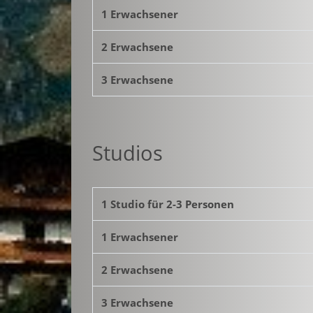
1 Erwachsener
2 Erwachsene
3 Erwachsene
Studios
1 Studio für 2-3 Personen
1 Erwachsener
2 Erwachsene
3 Erwachsene