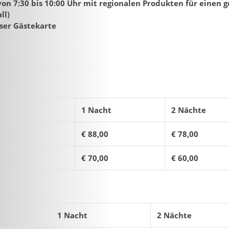
von 7:30 bis 10:00 Uhr mit regionalen Produkten für einen 
ll)
iser Gästekarte
1 Nacht
2 Nächte
€ 88,00
€ 78,00
€ 70,00
€ 60,00
1 Nacht
2 Nächte