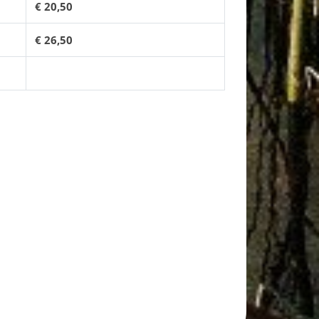
€ 20,50
€ 26,50