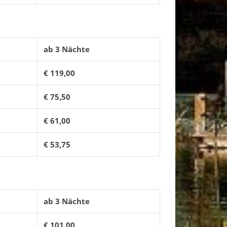
ab 3 Nächte
€ 119,00
€ 75,50
€ 61,00
€ 53,75
ab 3 Nächte
€ 101,00