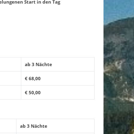
gelungenen Start in den Tag
ab 3 Nächte
€ 68,00
€ 50,00
ab 3 Nächte