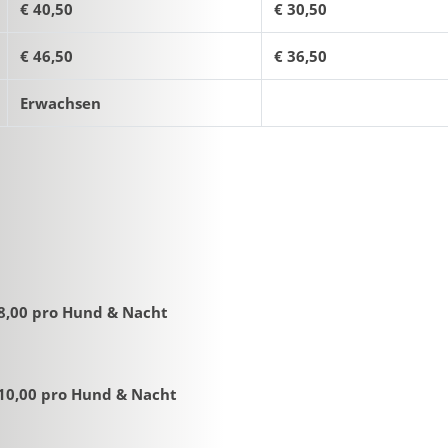
€ 40,50
€ 30,50
€ 46,50
€ 36,50
Erwachsen
8,00 pro Hund & Nacht
10,00 pro Hund & Nacht