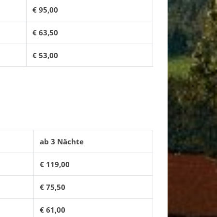
€ 95,00
€ 63,50
€ 53,00
ab 3 Nächte
€ 119,00
€ 75,50
€ 61,00