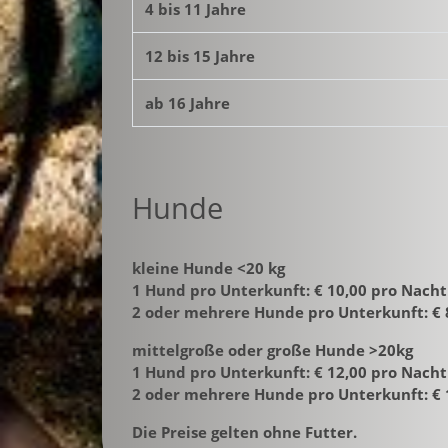
4 bis 11 Jahre
12 bis 15 Jahre
ab 16 Jahre
Hunde
kleine Hunde <20 kg
1 Hund pro Unterkunft: € 10,00 pro Nacht
2 oder mehrere Hunde pro Unterkunft: € 
mittelgroße oder große Hunde >20kg
1 Hund pro Unterkunft: € 12,00 pro Nacht
2 oder mehrere Hunde pro Unterkunft: € 
Die Preise gelten ohne Futter.