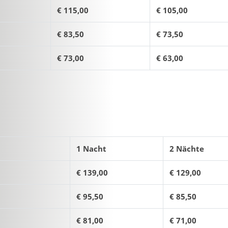
€ 115,00
€ 105,00
€ 83,50
€ 73,50
€ 73,00
€ 63,00
1 Nacht
2 Nächte
€ 139,00
€ 129,00
€ 95,50
€ 85,50
€ 81,00
€ 71,00