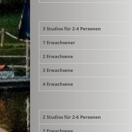
3 Studios für 2-4 Personen
1 Erwachsener
2 Erwachsene
3 Erwachsene
4 Erwachsene
2 Studios für 2-6 Personen
2 Erwachsene