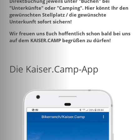
Direktbuchung jeweils unter "Buchen" bei
"Unterkünfte" oder "Camping". Hier könnt Ihr den
gewünschten Stellplatz / die gewünschte
Unterkunft sofort sichern!
Wir freuen uns Euch hoffentlich schon bald bei uns
auf dem KAISER.CAMP begrüßen zu dürfen!
Die Kaiser.Camp-App