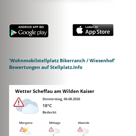
'Wohnmobilstellplatz Bikerranch / Wiesenhof'
Bewertungen auf Stellplatz.Info
Wetter Scheffau am Wilden Kaiser
Donnerstag, 06.08.2026
18°C
Bedeckt
Morgens
Mittags
Abends